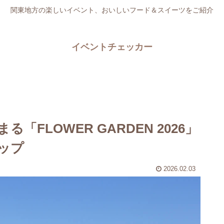
関東地方の楽しいイベント、おいしいフード＆スイーツをご紹介
イベントチェッカー
FLOWER GARDEN 2026」
ップ
2026.02.03