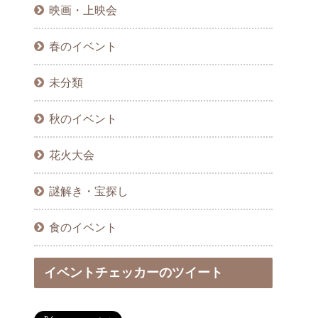
映画・上映会
春のイベント
未分類
秋のイベント
花火大会
謎解き・宝探し
食のイベント
イベントチェッカーのツイート