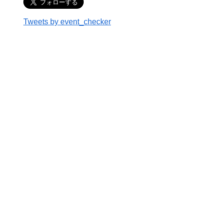
Tweets by event_checker