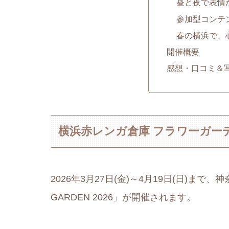
昼と夜で表情
参加型コンテ
春の横浜で、
開催概要
感想・口コミ＆
横浜赤レンガ倉庫 フラワーガーデ
2026年3月27日(金)～4月19日(日)ま
GARDEN 2026」が開催されます。