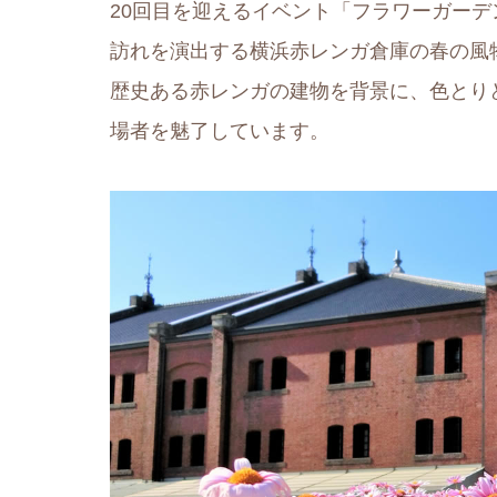
20回目を迎えるイベント「フラワーガー
訪れを演出する横浜赤レンガ倉庫の春の風
歴史ある赤レンガの建物を背景に、色とり
場者を魅了しています。