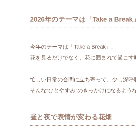
2026年のテーマは「Take a Break
今年のテーマは「Take a Break」。
花を見るだけでなく、花に囲まれて過ごす
忙しい日常の合間に立ち寄って、少し深呼
そんな“ひとやすみ”のきっかけになるよう
昼と夜で表情が変わる花畑