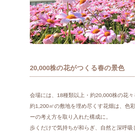
20,000株の花がつくる春の景色
会場には、18種類以上・約20,000株の花
約1,200㎡の敷地を埋め尽くす花畑は、
ーの考え方を取り入れた構成に。
歩くだけで気持ちが和らぎ、自然と深呼吸