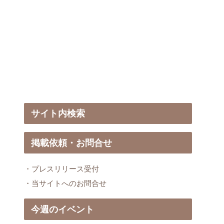
サイト内検索
掲載依頼・お問合せ
・プレスリリース受付
・当サイトへのお問合せ
今週のイベント