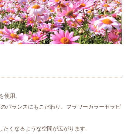
々を使用。
色彩のバランスにもこだわり、フラワーカラーセラピ
したくなるような空間が広がります。