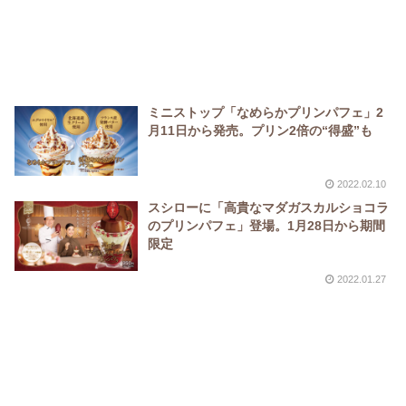
ミニストップ「なめらかプリンパフェ」2
月11日から発売。プリン2倍の“得盛”も
2022.02.10
スシローに「高貴なマダガスカルショコラ
のプリンパフェ」登場。1月28日から期間
限定
2022.01.27