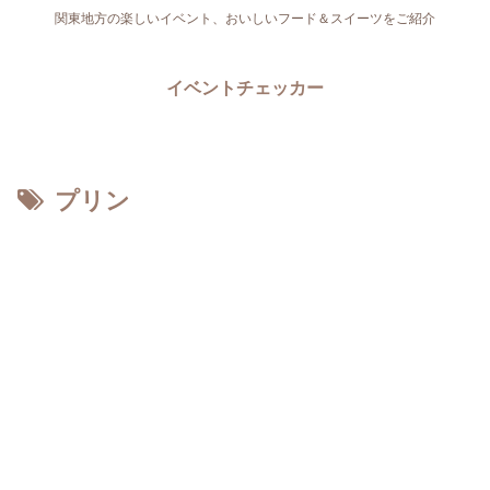
関東地方の楽しいイベント、おいしいフード＆スイーツをご紹介
イベントチェッカー
プリン