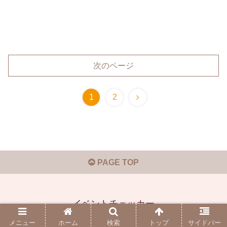
次のページ
1
2
PAGE TOP
イベントチェッカー
© 2019-2026 イベントチェッカー.
メニュー
ホーム
検索
トップ
サイドバー