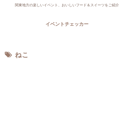
関東地方の楽しいイベント、おいしいフード＆スイーツをご紹介
イベントチェッカー
ねこ