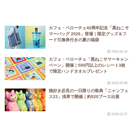
カフェ・ベローチェ40周年記念「黒ねこサ
マーバッグ 2026」登場｜限定グッズ＆フ
ード引換券付きの夏の福袋
2026.06.16
カフェ・ベローチェ「黒ねこサマーキャン
ペーン」開催｜500円以上のレシート3枚
で限定ハンドタオルプレゼント
2026.06.08
猫好き必見の一日限りの祭典「ニャンフェ
ス23」浅草で開催｜約520ブース出展
2026.02.27