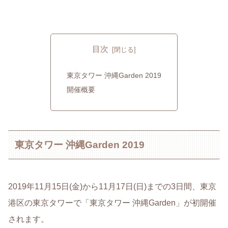
目次
東京タワー 沖縄Garden 2019
開催概要
東京タワー 沖縄Garden 2019
2019年11月15日(金)から11月17日(日)までの3日間、東京
港区の東京タワーで「東京タワー 沖縄Garden」が初開催
されます。