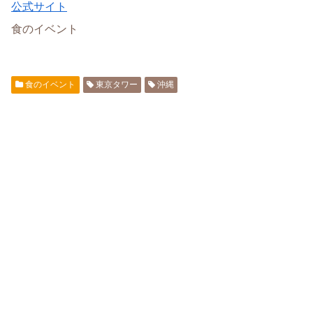
公式サイト
食のイベント
食のイベント
東京タワー
沖縄