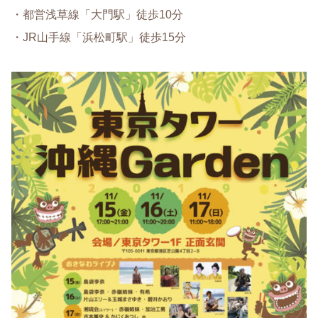
・都営浅草線「大門駅」徒歩10分
・JR山手線「浜松町駅」徒歩15分