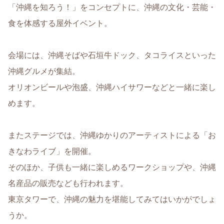
「沖縄を知ろう！」をコンセプトに、沖縄の文化・芸能・
食を体感する屋外イベント。
会場には、沖縄そばや石垣牛ドック、タコライスといった
沖縄グルメが集結。
オリオンビールや泡盛、沖縄ハイサワーなどと一緒に楽し
めます。
またステージでは、沖縄ゆかりのアーティストによる「お
きなわライブ」を開催。
そのほか、子供も一緒に楽しめるワークショップや、沖縄
名産品の販売なども行われます。
東京タワーで、沖縄の魅力を堪能してみてはいかがでしょ
うか。