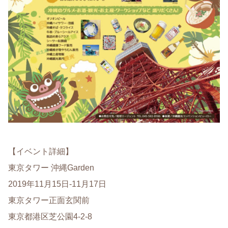
【イベント詳細】
東京タワー 沖縄Garden
2019年11月15日-11月17日
東京タワー正面玄関前
東京都港区芝公園4‐2‐8