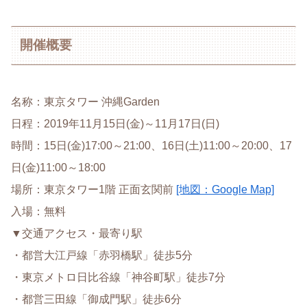
開催概要
名称：東京タワー 沖縄Garden
日程：2019年11月15日(金)～11月17日(日)
時間：15日(金)17:00～21:00、16日(土)11:00～20:00、17
日(金)11:00～18:00
場所：東京タワー1階 正面玄関前
[地図：Google Map]
入場：無料
▼交通アクセス・最寄り駅
・都営大江戸線「赤羽橋駅」徒歩5分
・東京メトロ日比谷線「神谷町駅」徒歩7分
・都営三田線「御成門駅」徒歩6分