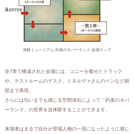
体験ミュージアム 約束のネバーランド 会場マップ
全7章で構成された会場には、コニーを載せたトラック
や、テストルームのデスク、ミネルヴァさんのペンなど細
部まで再現。
さらには匂いまでも感じる空間演出によって「約束のネバ
ーランド」の世界を追体験することができます。
来場者はまるで自分が登場人物の一員になったように感じ