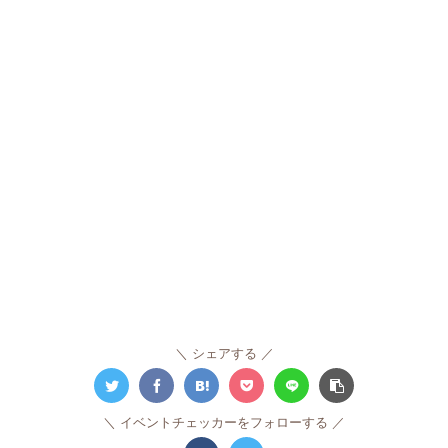
シェアする
イベントチェッカーをフォローする