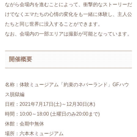
ながら会場内を進むことによって、衝撃的なストーリーだ
けでなくエマたちの心情の変化をも一緒に体験し、主人公
たちと同じ世界に没入することができます。
なお、会場内の一部エリアは撮影が可能となっています。
開催概要
名称：体験ミュージアム「約束のネバーランド」GFハウ
ス脱獄編
日程：2021年7月17日(土)～12月30日(木)
時間：10:00～18:00 (土曜日のみ20:00まで)
休館：会期中無休
場所：六本木ミュージアム