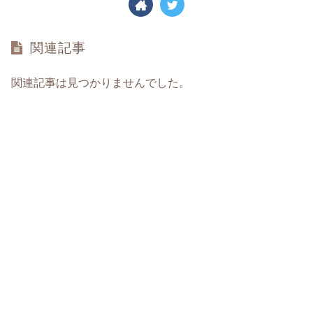
関連記事
関連記事は見つかりませんでした。