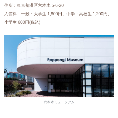
住所：東京都港区六本木 5-6-20
入館料：一般・大学生 1,800円、中学・高校生 1,200円、
小学生 600円(税込)
六本木ミュージアム