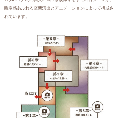
臨場感あふれる空間演出とアニメーションによって構成さ
れています。