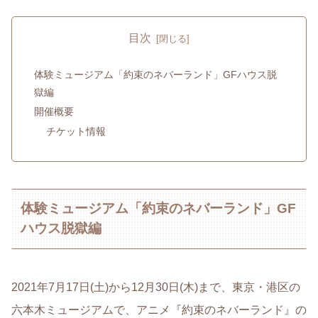
目次
体験ミュージアム「約束のネバーランド」GFハウス脱
獄編
開催概要
チケット情報
体験ミュージアム「約束のネバーランド」GF
ハウス脱獄編
2021年7月17日(土)から12月30日(木)まで、東京・港区の
六本木ミュージアムで、アニメ『約束のネバーランド』の