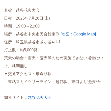
名称：越谷花火大会
日程：2025年7月26日(土)
時間：19:00～21:00
場所：越谷市中央市民会館東側
[地図：Google Map]
住所：埼玉県越谷市越ヶ谷4-1-1
打上数：約5,000発
荒天の場合：雨天・荒天等のため実施できない場合は中
止。延期無し
▼交通アクセス・最寄り駅
・東武スカイツリーライン「越谷駅」東口より徒歩7分
関連サイト：
越谷花火大会