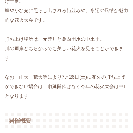
げ予定。
鮮やかな光に照らし出される街並みや、水辺の風情が魅力
的な花火大会です。
打ち上げ場所は、元荒川と葛西用水の中土手。
川の両岸どちらからでも美しい花火を見ることができま
す。
なお、雨天・荒天等により7月26日(土)に花火の打ち上げ
ができない場合は、順延開催はなく今年の花火大会は中止
となります。
開催概要