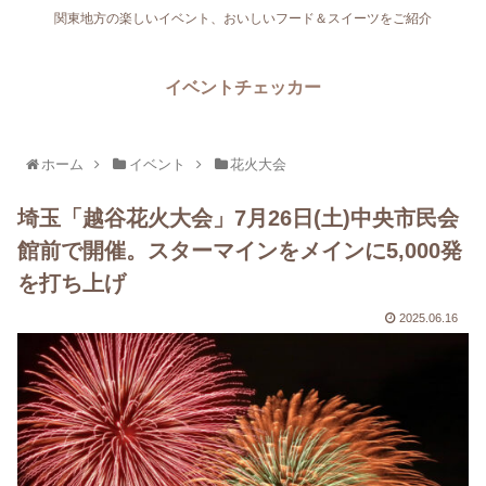
関東地方の楽しいイベント、おいしいフード＆スイーツをご紹介
イベントチェッカー
ホーム
イベント
花火大会
埼玉「越谷花火大会」7月26日(土)中央市民会
館前で開催。スターマインをメインに5,000発
を打ち上げ
2025.06.16