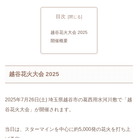
目次
越谷花火大会 2025
開催概要
越谷花火大会 2025
2025年7月26日(土) 埼玉県越谷市の葛西用水河川敷で「越
谷花火大会」が開催されます。
当日は、スターマインを中心に約5,000発の花火を打ち上