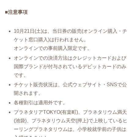
■
注意事項
10月21日(土)は、当日券の販売(オンライン購入・チ
ケット窓口購入)は行われません。
オンラインでの事前購入限定です。
オンラインでの決済方法はクレジットカードおよび
国際ブランドが付与されているデビットカードのみ
です。
チケット販売状況は、公式ウェブサイト・SNSで公
開されます。
各種割引は適用外です。
プラネタリアTOKYO(有楽町)、プラネタリウム満天
(池袋)、プラネタリウム天空(押上)で上映しているヒ
ーリングプラネタリウムは、小学校就学前の子供は