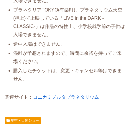
入場できません。
プラネタリアTOKYO(有楽町)、プラネタリウム天空
(押上)で上映している「LIVE in the DARK -
CLASSIC-」は作品の特性上、小学校就学前の子供は
入場できません。
途中入場はできません。
混雑が予想されますので、時間に余裕を持ってご来
場ください。
購入したチケットは、変更・キャンセル等はできま
せん。
関連サイト：
コニカミノルタプラネタリウム
星空・天体ショー