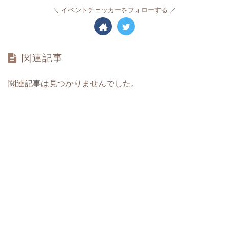
イベントチェッカーをフォローする
関連記事
関連記事は見つかりませんでした。