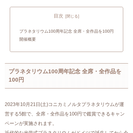
目次
プラネタリウム100周年記念 全席・全作品を100円
開催概要
プラネタリウム100周年記念 全席・全作品を
100円
2023年10月21日(土)コニカミノルタプラネタリウムが運
営する5館で、全席・全作品を100円で鑑賞できるキャン
ペーンが実施されます。
近代的な光学式プラネタリウムがドイツで誕生してから今