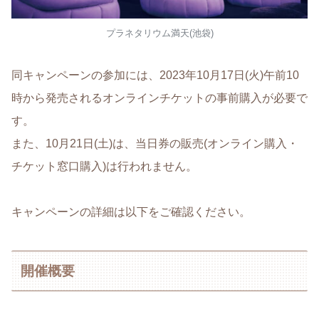
プラネタリウム満天(池袋)
同キャンペーンの参加には、2023年10月17日(火)午前10
時から発売されるオンラインチケットの事前購入が必要で
す。
また、10月21日(土)は、当日券の販売(オンライン購入・
チケット窓口購入)は行われません。
キャンペーンの詳細は以下をご確認ください。
開催概要