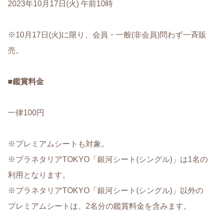
2023年10月17日(火) 午前10時
※10月17日(火)に限り、会員・一般(非会員)問わず一斉販
売。
■
鑑賞料金
一律100円
※プレミアムシートも対象。
※プラネタリアTOKYO「銀河シート(シングル)」は1名の
利用となります。
※プラネタリアTOKYO「銀河シート(シングル)」以外の
プレミアムシートは、2名分の鑑賞料金を含みます。