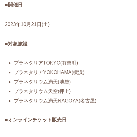
■
開催日
2023年10月21日(土)
■
対象施設
プラネタリアTOKYO(有楽町)
プラネタリアYOKOHAMA(横浜)
プラネタリウム満天(池袋)
プラネタリウム天空(押上)
プラネタリウム満天NAGOYA(名古屋)
■
オンラインチケット販売日