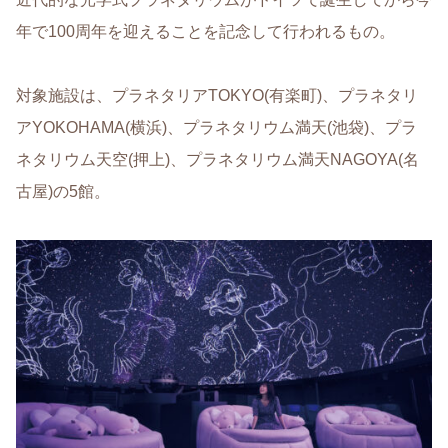
年で100周年を迎えることを記念して行われるもの。
対象施設は、プラネタリアTOKYO(有楽町)、プラネタリ
アYOKOHAMA(横浜)、プラネタリウム満天(池袋)、プラ
ネタリウム天空(押上)、プラネタリウム満天NAGOYA(名
古屋)の5館。