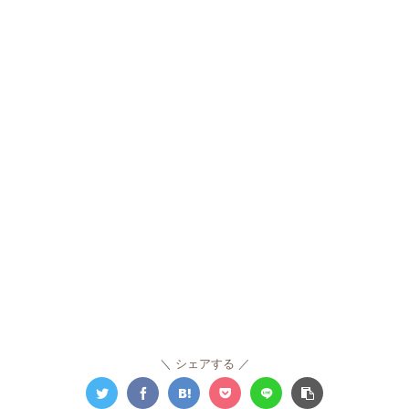
シェアする