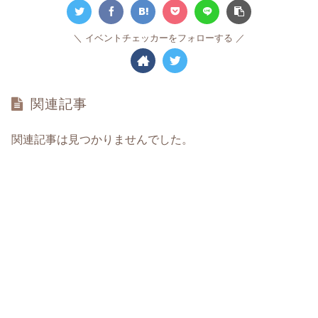
イベントチェッカーをフォローする
関連記事
関連記事は見つかりませんでした。