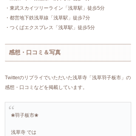
・東武スカイツリーライン「浅草駅」徒歩5分
・都営地下鉄浅草線「浅草駅」徒歩7分
・つくばエクスプレス「浅草駅」徒歩5分
感想・口コミ＆写真
Twitterのリプライでいただいた浅草寺「浅草羽子板市」の
感想・口コミなどを掲載しています。
❀羽子板市❀
浅草寺 では