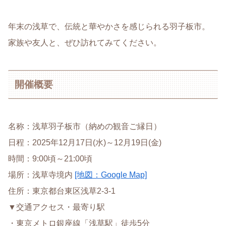
年末の浅草で、伝統と華やかさを感じられる羽子板市。
家族や友人と、ぜひ訪れてみてください。
開催概要
名称：浅草羽子板市（納めの観音ご縁日）
日程：2025年12月17日(水)～12月19日(金)
時間：9:00頃～21:00頃
場所：浅草寺境内
[地図：Google Map]
住所：東京都台東区浅草2-3-1
▼交通アクセス・最寄り駅
・東京メトロ銀座線「浅草駅」徒歩5分