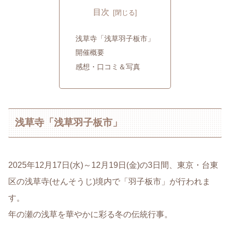
目次
浅草寺「浅草羽子板市」
開催概要
感想・口コミ＆写真
浅草寺「浅草羽子板市」
2025年12月17日(水)～12月19日(金)の3日間、東京・台東
区の浅草寺(せんそうじ)境内で「羽子板市」が行われま
す。
年の瀬の浅草を華やかに彩る冬の伝統行事。