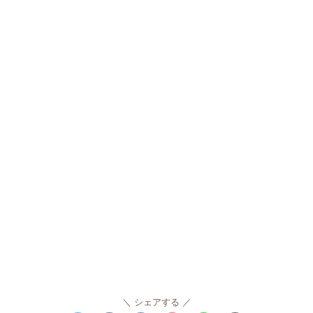
シェアする