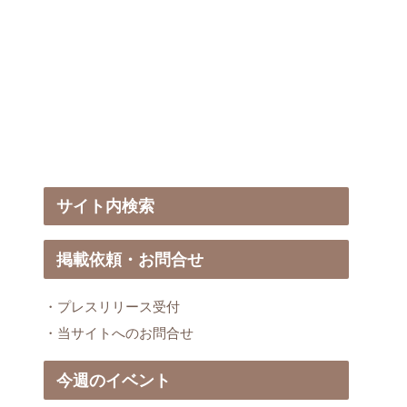
サイト内検索
掲載依頼・お問合せ
・プレスリリース受付
・当サイトへのお問合せ
今週のイベント