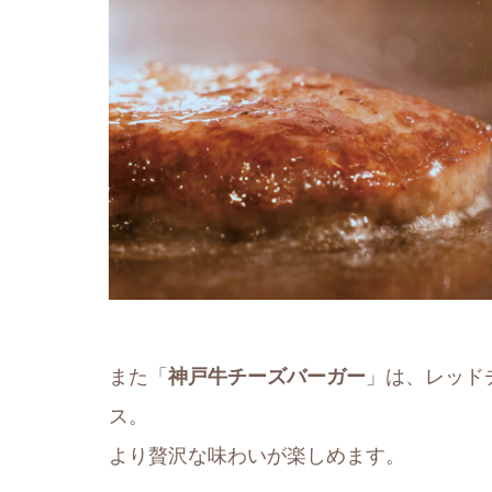
また「
神戸牛チーズバーガー
」は、レッド
ス。
より贅沢な味わいが楽しめます。