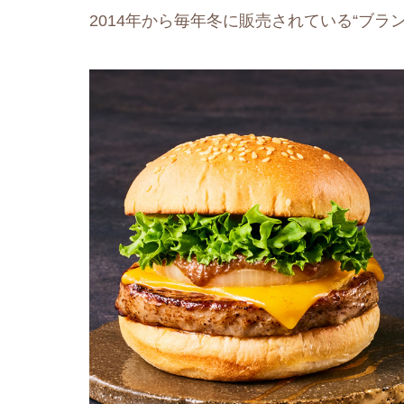
2014年から毎年冬に販売されている“ブラ