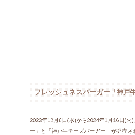
フレッシュネスバーガー「神戸
2023年12月6日(水)から2024年1月1
ー」と「神戸牛チーズバーガー」が発売さ