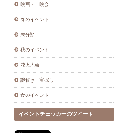
映画・上映会
春のイベント
未分類
秋のイベント
花火大会
謎解き・宝探し
食のイベント
イベントチェッカーのツイート