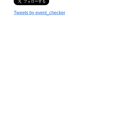
Tweets by event_checker