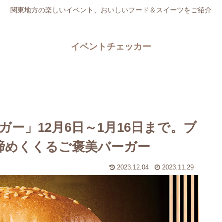
関東地方の楽しいイベント、おいしいフード＆スイーツをご紹介
イベントチェッカー
ー」12月6日～1月16日まで。ブ
締めくくるご褒美バーガー
2023.12.04
2023.11.29