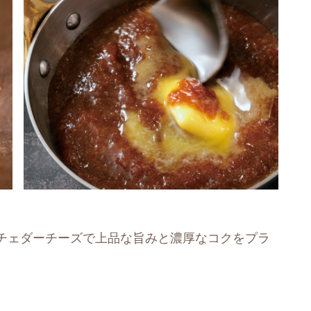
チェダーチーズで上品な旨みと濃厚なコクをプラ