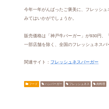
今年一年がんばったご褒美に、フレッシュ
みてはいかがでしょうか。
販売価格は「神戸牛バーガー」が930円、「
一部店舗を除く、全国のフレッシュネスバ
関連サイト：
フレッシュネスバーガー
フード
ハンバーガー
フレッシュネス
肉料理