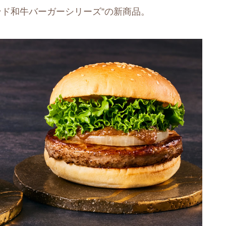
ンド和牛バーガーシリーズ”の新商品。