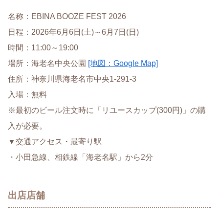
名称：EBINA BOOZE FEST 2026
日程：2026年6月6日(土)～6月7日(日)
時間：11:00～19:00
場所：海老名中央公園
[地図：Google Map]
住所：神奈川県海老名市中央1-291-3
入場：無料
※最初のビール注文時に「リユースカップ(300円)」の購
入が必要。
▼交通アクセス・最寄り駅
・小田急線、相鉄線「海老名駅」から2分
出店店舗