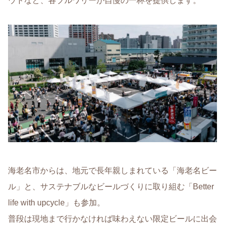
ウトなど、各ブルワリーが自慢の一杯を提供します。
海老名市からは、地元で長年親しまれている「海老名ビー
ル」と、サステナブルなビールづくりに取り組む「Better
life with upcycle」も参加。
普段は現地まで行かなければ味わえない限定ビールに出会