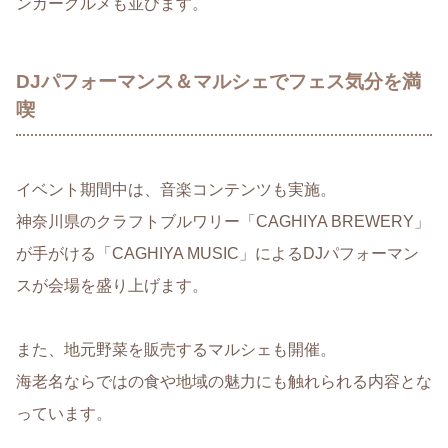
ンカーグルメも並びます。
DJパフォーマンス＆マルシェでフェス気分を満
喫
イベント期間中は、音楽コンテンツも実施。
神奈川県のクラフトブルワリー「CAGHIYA BREWERY」
が手がける「CAGHIYA MUSIC」によるDJパフォーマン
スが会場を盛り上げます。
また、地元野菜を販売するマルシェも開催。
海老名ならではの食や地域の魅力にも触れられる内容とな
っています。