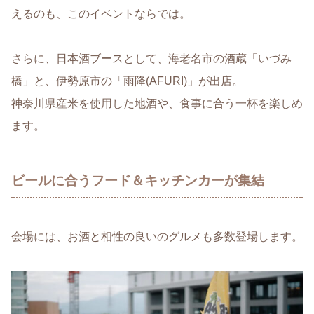
えるのも、このイベントならでは。
さらに、日本酒ブースとして、海老名市の酒蔵「いづみ
橋」と、伊勢原市の「雨降(AFURI)」が出店。
神奈川県産米を使用した地酒や、食事に合う一杯を楽しめ
ます。
ビールに合うフード＆キッチンカーが集結
会場には、お酒と相性の良いのグルメも多数登場します。