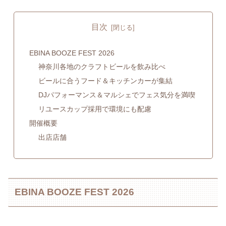
目次
EBINA BOOZE FEST 2026
神奈川各地のクラフトビールを飲み比べ
ビールに合うフード＆キッチンカーが集結
DJパフォーマンス＆マルシェでフェス気分を満喫
リユースカップ採用で環境にも配慮
開催概要
出店店舗
EBINA BOOZE FEST 2026