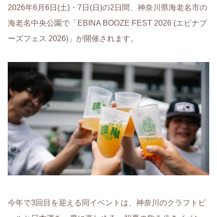
2026年6月6日(土)・7日(日)の2日間、神奈川県海老名市の
海老名中央公園で「EBINA BOOZE FEST 2026 (エビナブ
ーズフェス 2026)」が開催されます。
今年で3回目を迎える同イベントは、神奈川のクラフトビ