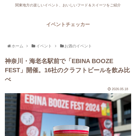
関東地方の楽しいイベント、おいしいフード＆スイーツをご紹介
イベントチェッカー
ホーム
イベント
お酒のイベント
神奈川・海老名駅前で「EBINA BOOZE
FEST」開催。16社のクラフトビールを飲み比
べ
2026.05.18