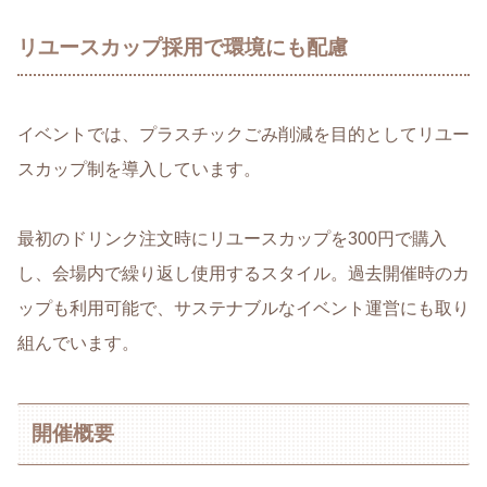
リユースカップ採用で環境にも配慮
イベントでは、プラスチックごみ削減を目的としてリユー
スカップ制を導入しています。
最初のドリンク注文時にリユースカップを300円で購入
し、会場内で繰り返し使用するスタイル。過去開催時のカ
ップも利用可能で、サステナブルなイベント運営にも取り
組んでいます。
開催概要