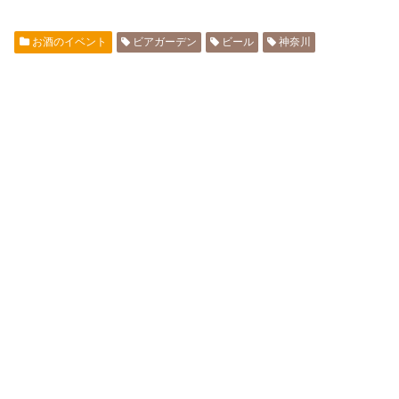
お酒のイベント
ビアガーデン
ビール
神奈川