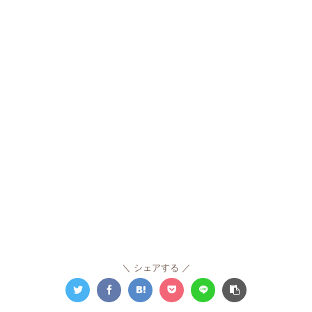
シェアする