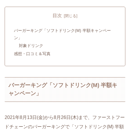
目次
バーガーキング「ソフトドリンク(M) 半額キャンペー
ン」
対象ドリンク
感想・口コミ＆写真
バーガーキング「ソフトドリンク(M) 半額キ
ャンペーン」
2021年8月13日(金)から8月26日(木)まで、ファーストフー
ドチェーンのバーガーキングで「ソフトドリンク(M) 半額