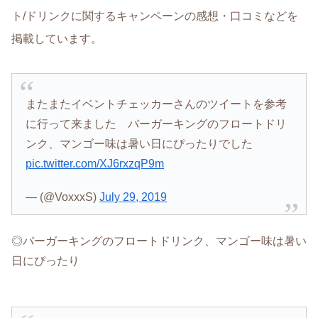
ト/ドリンクに関するキャンペーンの感想・口コミなどを
掲載しています。
またまたイベントチェッカーさんのツイートを参考
に行って来ました バーガーキングのフロートドリ
ンク、マンゴー味は暑い日にぴったりでした
pic.twitter.com/XJ6rxzqP9m
— (@VoxxxS)
July 29, 2019
◎バーガーキングのフロートドリンク、マンゴー味は暑い
日にぴったり