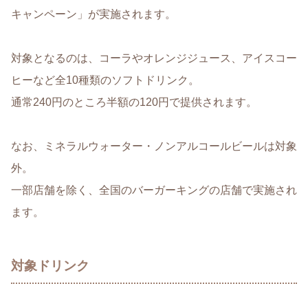
キャンペーン」が実施されます。
対象となるのは、コーラやオレンジジュース、アイスコー
ヒーなど全10種類のソフトドリンク。
通常240円のところ半額の120円で提供されます。
なお、ミネラルウォーター・ノンアルコールビールは対象
外。
一部店舗を除く、全国のバーガーキングの店舗で実施され
ます。
対象ドリンク