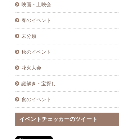
映画・上映会
春のイベント
未分類
秋のイベント
花火大会
謎解き・宝探し
食のイベント
イベントチェッカーのツイート