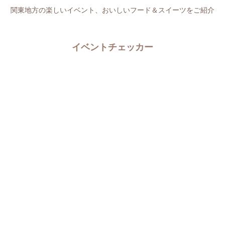
関東地方の楽しいイベント、おいしいフード＆スイーツをご紹介
イベントチェッカー