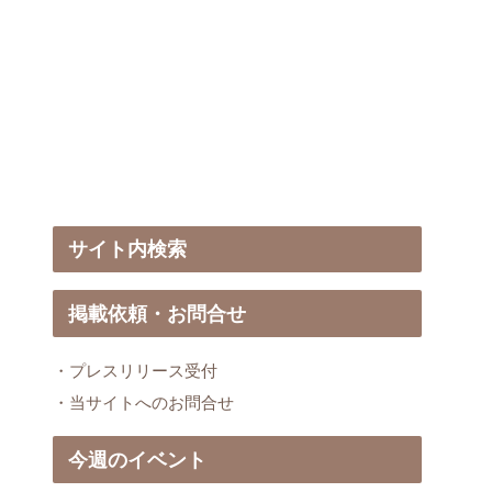
サイト内検索
掲載依頼・お問合せ
・プレスリリース受付
・当サイトへのお問合せ
今週のイベント