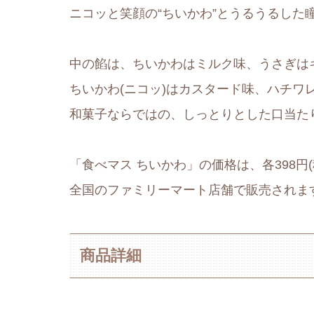
ニコッと笑顔の“ちいかわ”とうるうるした
中の餡は、ちいかわはミルク味、うさぎは
ちいかわ(ニコッ)はカスタード味、ハチワ
和菓子ならではの、しっとりとした口当た
「食べマス ちいかわ」の価格は、各398円(
全国のファミリーマート店舗で販売されま
商品詳細