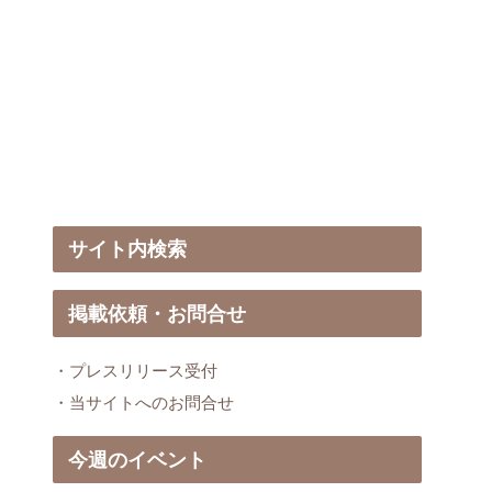
サイト内検索
掲載依頼・お問合せ
・プレスリリース受付
・当サイトへのお問合せ
今週のイベント