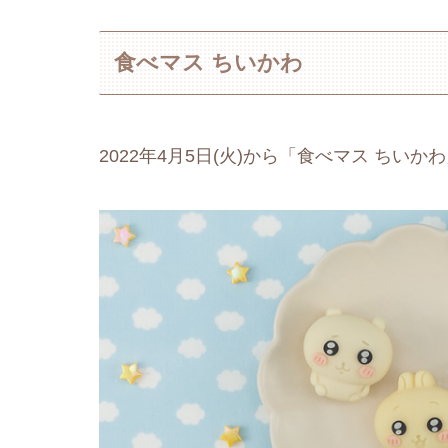
食べマス ちいかわ
2022年4月5日(火)から「食べマス ち