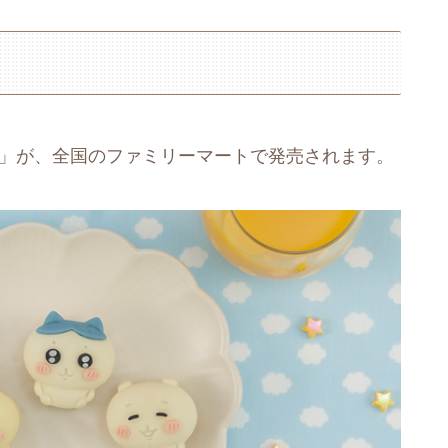
いかわ」が、全国のファミリーマートで発売されます。