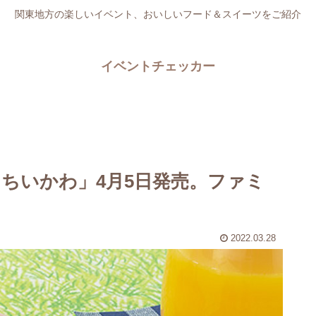
関東地方の楽しいイベント、おいしいフード＆スイーツをご紹介
イベントチェッカー
 ちいかわ」4月5日発売。ファミ
2022.03.28