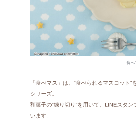
食べ
「食べマス」は、”食べられるマスコット”
シリーズ。
和菓子の“練り切り”を用いて、LINEスタ
います。