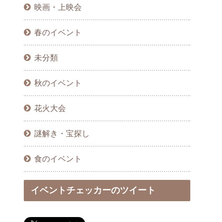
映画・上映会
春のイベント
未分類
秋のイベント
花火大会
謎解き・宝探し
食のイベント
イベントチェッカーのツイート