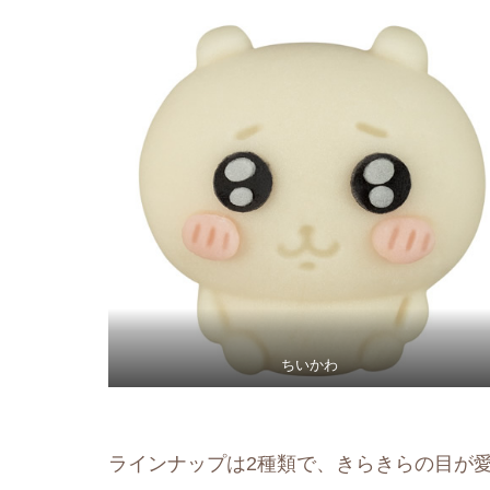
ちいかわ
ラインナップは2種類で、きらきらの目が愛