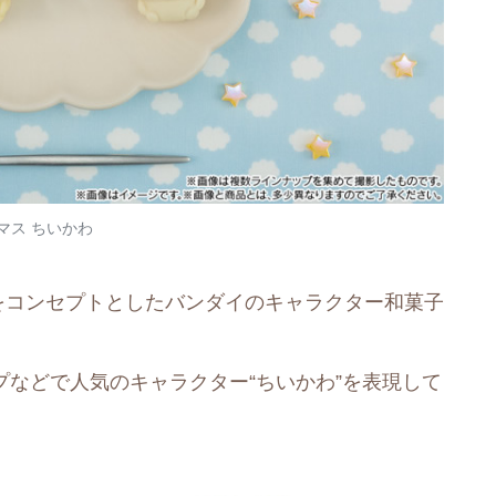
マス ちいかわ
をコンセプトとしたバンダイのキャラクター和菓子
ンプなどで人気のキャラクター“ちいかわ”を表現して