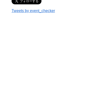
Tweets by event_checker