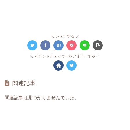
シェアする
イベントチェッカーをフォローする
関連記事
関連記事は見つかりませんでした。