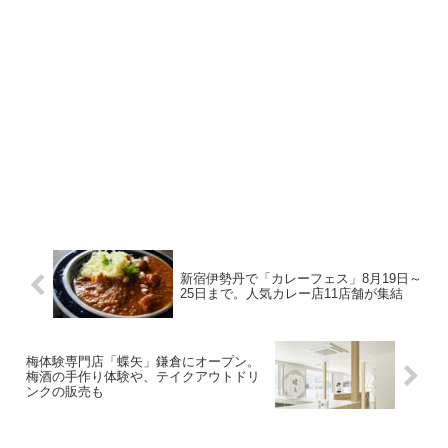
新宿伊勢丹で「カレーフェス」8月19日～
25日まで。人気カレー店11店舗が集結
梅体験専門店「蝶矢」鎌倉にオープン。
梅酒の手作り体験や、テイクアウトドリ
ンクの販売も