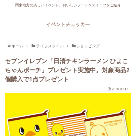
関東地方の楽しいイベント、おいしいフード＆スイーツをご紹介
イベントチェッカー
ホーム
ライフスタイル
ショッピング
セブンイレブン「日清チキンラーメン ひよこ
ちゃんポーチ」プレゼント実施中。対象商品2
個購入で1点プレゼント
2020.08.12