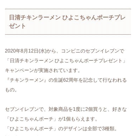
日清チキンラーメン ひよこちゃんポーチプレ
ゼント
2020年8月12日(水)から、コンビニのセブンイレブンで
「日清チキンラーメン ひよこちゃんポーチプレゼント」
キャンペーンが実施されています。
『チキンラーメン』の生誕62周年を記念して行なわれる
もの。
セブンイレブンで、対象商品を1度に2個買うと、好きな
「ひよこちゃんポーチ」が1個もらえます。
「ひよこちゃんポーチ」のデザインは全部で3種類。