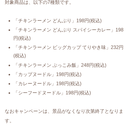
対象商品は、以下の7種類です。
「チキンラーメン どんぶり」198円(税込)
「チキンラーメン どんぶり スパイシーカレー」198
円(税込)
「チキンラーメン ビッグカップ てりやき味」232円
(税込)
「チキンラーメン ぶっこみ飯」248円(税込)
「カップヌードル」198円(税込)
「カレーヌードル」198円(税込)
「シーフードヌードル」198円(税込)
なおキャンペーンは、景品がなくなり次第終了となりま
す。