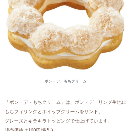
ポン・デ・もちクリーム
「ポン・デ・もちクリーム」は、ポン・デ・リング生地に
もちフィリングとホイップクリームをサンド。
グレーズとキラキラトッピングで仕上げています。
販売価格は160円(税別)。