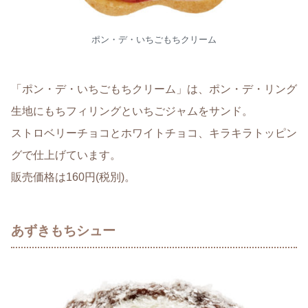
ポン・デ・いちごもちクリーム
「ポン・デ・いちごもちクリーム」は、ポン・デ・リング
生地にもちフィリングといちごジャムをサンド。
ストロベリーチョコとホワイトチョコ、キラキラトッピン
グで仕上げています。
販売価格は160円(税別)。
あずきもちシュー