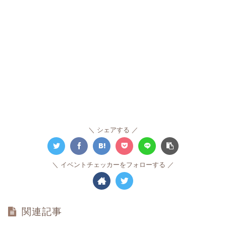
シェアする
イベントチェッカーをフォローする
関連記事