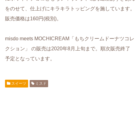
をのせて、仕上げにキラキラトッピングを施しています。
販売価格は160円(税別)。
misdo meets MOCHICREAM「もちクリームドーナツコレ
クション」 の販売は2020年8月上旬まで。順次販売終了
予定となっています。
スイーツ
ミスド