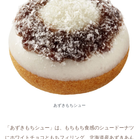
あずきもちシュー
「あずきもちシュー」は、もちもち食感のシュードーナツ
にホワイトチョコともちフィリング、北海道産あずきあん