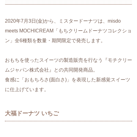
2020年7月3日(金)から、ミスタードーナツは、misdo
meets MOCHICREAM「もちクリームドーナツコレクショ
ン」全6種類を数量・期間限定で発売します。
おもちを使ったスイーツの製造販売を行なう『モチクリー
ムジャパン株式会社』との共同開発商品。
食感に「おもちろさ(面白さ)」を表現した新感覚スイーツ
に仕上げています。
大福ドーナツ いちご