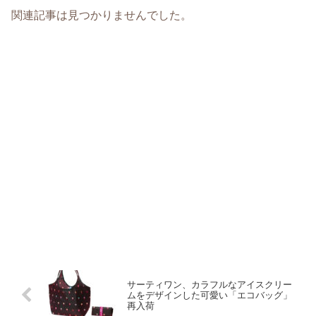
関連記事は見つかりませんでした。
サーティワン、カラフルなアイスクリー
ムをデザインした可愛い「エコバッグ」
再入荷