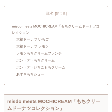
目次
misdo meets MOCHICREAM「もちクリームドーナツコ
レクション」
大福ドーナツ いちご
大福ドーナツ レモン
レモンもちクリームフレンチ
ポン・デ・もちクリーム
ポン・デ・いちごもちクリーム
あずきもちシュー
misdo meets MOCHICREAM「もちクリー
ムドーナツコレクション」