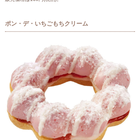
ポン・デ・いちごもちクリーム