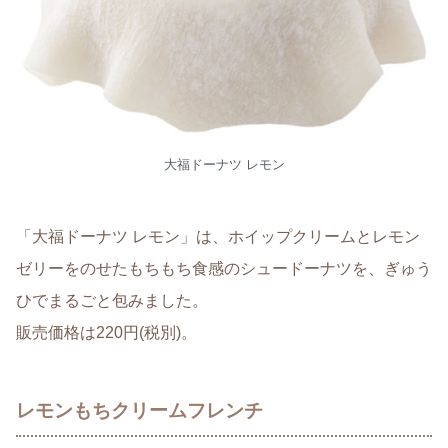
大福ドーナツ レモン
「大福ドーナツ レモン」は、ホイップクリームとレモン
ゼリーをのせたもちもち食感のシュードーナツを、ぎゅう
ひでまるごと包みました。
販売価格は220円(税別)。
レモンもちクリームフレンチ