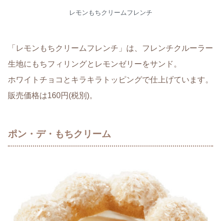
レモンもちクリームフレンチ
「レモンもちクリームフレンチ」は、フレンチクルーラー
生地にもちフィリングとレモンゼリーをサンド。
ホワイトチョコとキラキラトッピングで仕上げています。
販売価格は160円(税別)。
ポン・デ・もちクリーム