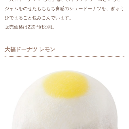
ジャムをのせたもちもち食感のシュードーナツを、ぎゅう
ひでまるごと包みこんでいます。
販売価格は220円(税別)。
大福ドーナツ レモン