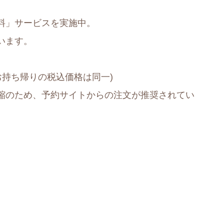
料」サービスを実施中。
ています。
お持ち帰りの税込価格は同一)
縮のため、予約サイトからの注文が推奨されてい