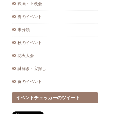
映画・上映会
春のイベント
未分類
秋のイベント
花火大会
謎解き・宝探し
食のイベント
イベントチェッカーのツイート