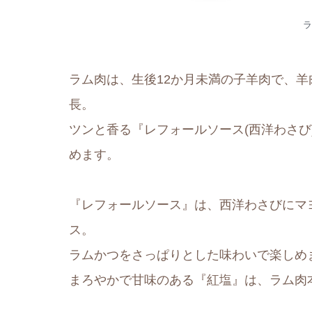
ラ
ラム肉は、生後12か月未満の子羊肉で、
長。
ツンと香る『レフォールソース(西洋わさび
めます。
『レフォールソース』は、西洋わさびにマ
ス。
ラムかつをさっぱりとした味わいで楽しめ
まろやかで甘味のある『紅塩』は、ラム肉