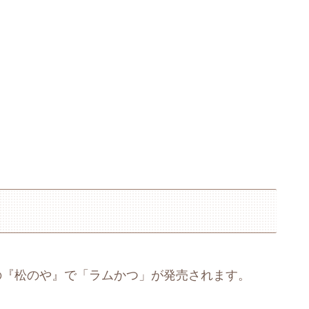
門店の『松のや』で「ラムかつ」が発売されます。