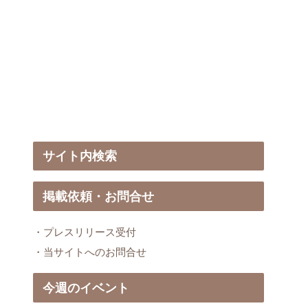
サイト内検索
掲載依頼・お問合せ
・プレスリリース受付
・当サイトへのお問合せ
今週のイベント