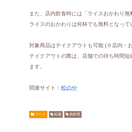
また、店内飲食時には「ライスおかわり無
ライスのおかわりは何杯でも無料となっ
対象商品はテイクアウトも可能 (※店内・
テイクアウトの際は、店舗での待ち時間短
ます。
関連サイト：
松のや
フード
松屋
肉料理