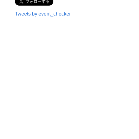
Tweets by event_checker