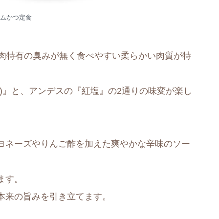
ムかつ定食
羊肉特有の臭みが無く食べやすい柔らかい肉質が特
)』と、アンデスの『紅塩』の2通りの味変が楽し
ヨネーズやりんご酢を加えた爽やかな辛味のソー
ます。
本来の旨みを引き立てます。