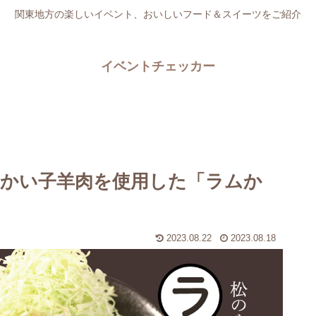
関東地方の楽しいイベント、おいしいフード＆スイーツをご紹介
イベントチェッカー
かい子羊肉を使用した「ラムか
2023.08.22
2023.08.18