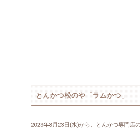
とんかつ松のや「ラムかつ」
2023年8月23日(水)から、とんかつ専