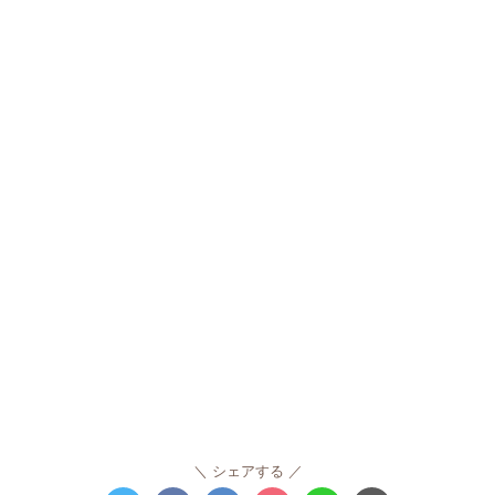
シェアする