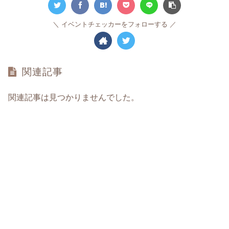
イベントチェッカーをフォローする
関連記事
関連記事は見つかりませんでした。