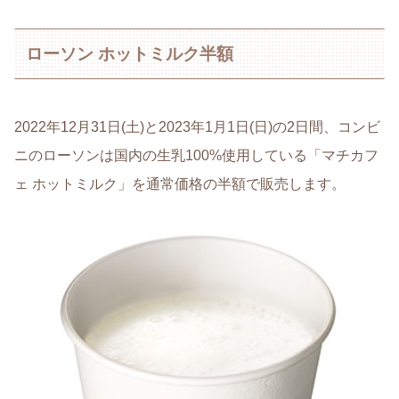
ローソン ホットミルク半額
2022年12月31日(土)と2023年1月1日(日)の2日間、コンビ
ニのローソンは国内の生乳100%使用している「マチカフ
ェ ホットミルク」を通常価格の半額で販売します。