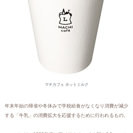
マチカフェ ホットミルク
年末年始の帰省や冬休みで学校給食がなくなり消費が減少
する「牛乳」の消費拡大を応援するために行われるもの。