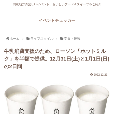
関東地方の楽しいイベント、おいしいフード＆スイーツをご紹介
イベントチェッカー
ホーム
ライフスタイル
支援・復興
牛乳消費支援のため、ローソン「ホットミル
ク」を半額で提供。12月31日(土)と1月1日(日)
の2日間
2022.12.21