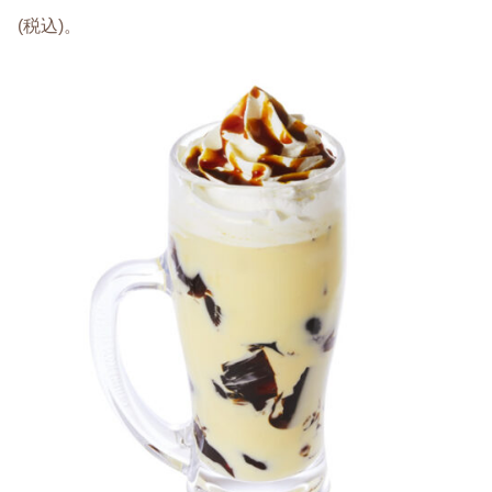
(税込)。