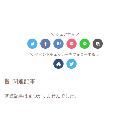
シェアする
イベントチェッカーをフォローする
関連記事
関連記事は見つかりませんでした。