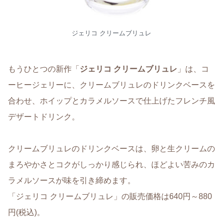
ジェリコ クリームブリュレ
もうひとつの新作「
ジェリコ クリームブリュレ
」は、コ
ーヒージェリーに、クリームブリュレのドリンクベースを
合わせ、ホイップとカラメルソースで仕上げたフレンチ風
デザートドリンク。
クリームブリュレのドリンクベースは、卵と生クリームの
まろやかさとコクがしっかり感じられ、ほどよい苦みのカ
ラメルソースが味を引き締めます。
「ジェリコ クリームブリュレ」の販売価格は640円～880
円(税込)。