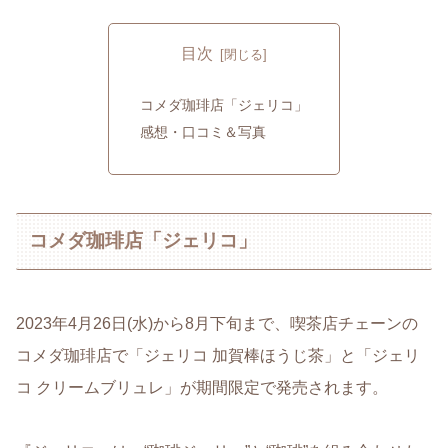
目次
コメダ珈琲店「ジェリコ」
感想・口コミ＆写真
コメダ珈琲店「ジェリコ」
2023年4月26日(水)から8月下旬まで、喫茶店チェーンの
コメダ珈琲店で「ジェリコ 加賀棒ほうじ茶」と「ジェリ
コ クリームブリュレ」が期間限定で発売されます。