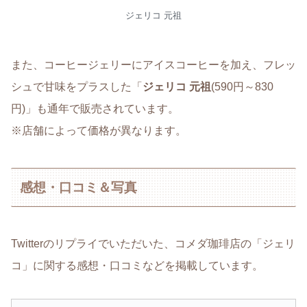
ジェリコ 元祖
また、コーヒージェリーにアイスコーヒーを加え、フレッ
シュで甘味をプラスした「
ジェリコ 元祖
(590円～830
円)」も通年で販売されています。
※店舗によって価格が異なります。
感想・口コミ＆写真
Twitterのリプライでいただいた、コメダ珈琲店の「ジェリ
コ」に関する感想・口コミなどを掲載しています。