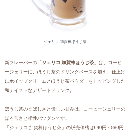
ジェリコ 加賀棒ほうじ茶
新フレーバーの「
ジェリコ 加賀棒ほうじ茶
」は、コーヒ
ージェリーに、ほうじ茶のドリンクベースを加え、仕上げ
にホイップクリームとほうじ茶パウダーをトッピングした
和テイストなデザートドリンク。
ほうじ茶の香ばしさと優しい甘みは、コーヒージェリーの
ほろ苦さと相性バツグンです。
「ジェリコ 加賀棒ほうじ茶」の販売価格は640円～880円