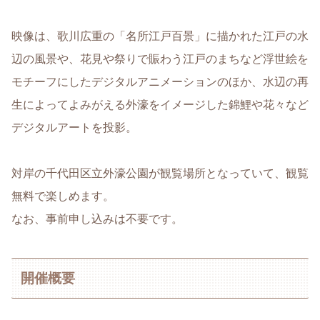
映像は、歌川広重の「名所江戸百景」に描かれた江戸の水
辺の風景や、花見や祭りで賑わう江戸のまちなど浮世絵を
モチーフにしたデジタルアニメーションのほか、水辺の再
生によってよみがえる外濠をイメージした錦鯉や花々など
デジタルアートを投影。
対岸の千代田区立外濠公園が観覧場所となっていて、観覧
無料で楽しめます。
なお、事前申し込みは不要です。
開催概要