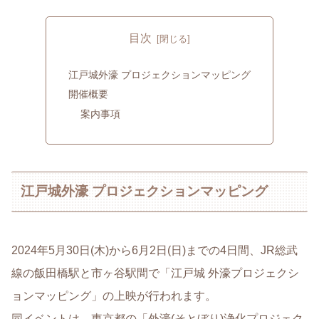
目次
江戸城外濠 プロジェクションマッピング
開催概要
案内事項
江戸城外濠 プロジェクションマッピング
2024年5月30日(木)から6月2日(日)までの4日間、JR総武
線の飯田橋駅と市ヶ谷駅間で「江戸城 外濠プロジェクシ
ョンマッピング」の上映が行われます。
同イベントは、東京都の「外濠(そとぼり)浄化プロジェク