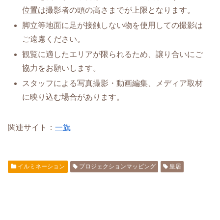
位置は撮影者の頭の高さまでが上限となります。
脚立等地面に足が接触しない物を使用しての撮影は
ご遠慮ください。
観覧に適したエリアが限られるため、譲り合いにご
協力をお願いします。
スタッフによる写真撮影・動画編集、メディア取材
に映り込む場合があります。
関連サイト：
一旗
イルミネーション
プロジェクションマッピング
皇居