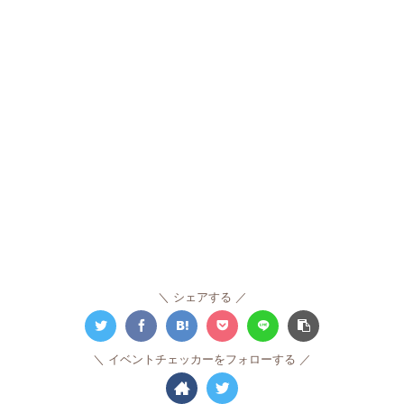
シェアする
イベントチェッカーをフォローする