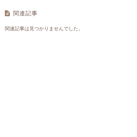
関連記事
関連記事は見つかりませんでした。