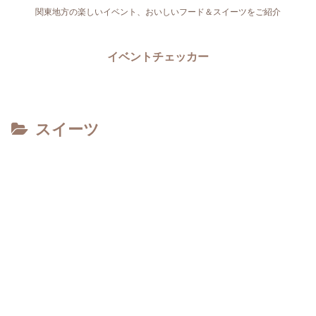
関東地方の楽しいイベント、おいしいフード＆スイーツをご紹介
イベントチェッカー
スイーツ