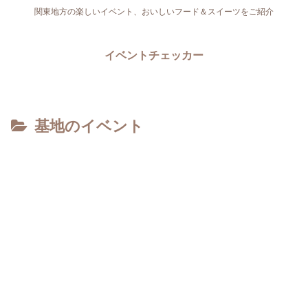
関東地方の楽しいイベント、おいしいフード＆スイーツをご紹介
イベントチェッカー
基地のイベント