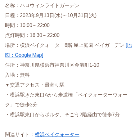
名称：ハロウィンライトガーデン
日程：2023年9月13日(水)～10月31日(火)
時間：10:00～22:00
点灯時間：16:30～22:00
場所：横浜ベイクォーター6階 屋上庭園 ベイガーデン
[地
図：Google Map]
住所：神奈川県横浜市神奈川区金港町1-10
入場：無料
▼交通アクセス・最寄り駅
・横浜駅きた東口Aから歩道橋「ベイクォーターウォー
ク」で徒歩3分
・横浜駅東口からポルタ、そごう2階経由で徒歩7分
関連サイト：
横浜ベイクォーター