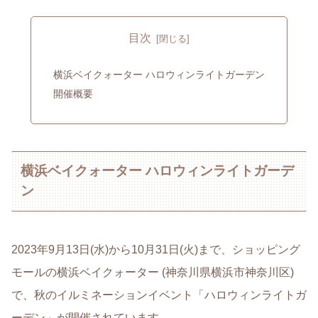
目次
横浜ベイクォーター ハロウィンライトガーデン
開催概要
横浜ベイクォーター ハロウィンライトガーデ
ン
2023年9月13日(水)から10月31日(火)まで、ショッピング
モールの横浜ベイクォーター (神奈川県横浜市神奈川区)
で、秋のイルミネーションイベント「ハロウィンライトガ
ーデン」が開催されています。