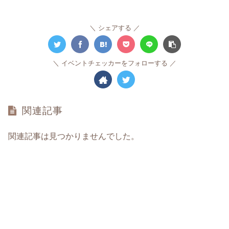
シェアする
イベントチェッカーをフォローする
関連記事
関連記事は見つかりませんでした。