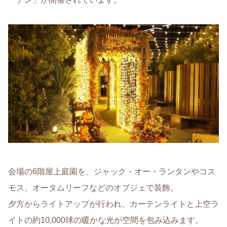
会場の6階屋上庭園を、ジャック・オー・ランタンやコス
モス、オータムリーフなどのオブジェで装飾。
夕方からライトアップが行われ、カーテンライトと上空ラ
イトの約10,000球の暖かな光が空間を包み込みます。