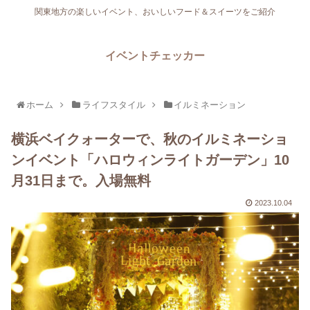
関東地方の楽しいイベント、おいしいフード＆スイーツをご紹介
イベントチェッカー
ホーム
ライフスタイル
イルミネーション
横浜ベイクォーターで、秋のイルミネーショ
ンイベント「ハロウィンライトガーデン」10
月31日まで。入場無料
2023.10.04