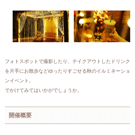
フォトスポットで撮影したり、テイクアウトしたドリンク
を片手にお散歩などゆったりすごせる秋のイルミネーショ
ンイベント。
でかけてみてはいかがでしょうか。
開催概要